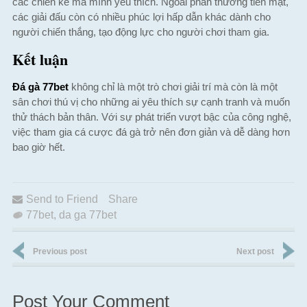
các chiến kê mà mình yêu thích. Ngoài phần thưởng tiền mặt,
các giải đấu còn có nhiều phúc lợi hấp dẫn khác dành cho
người chiến thắng, tạo động lực cho người chơi tham gia.
Kết luận
Đá gà 77bet
không chỉ là một trò chơi giải trí mà còn là một
sân chơi thú vị cho những ai yêu thích sự cạnh tranh và muốn
thử thách bản thân. Với sự phát triển vượt bậc của công nghệ,
việc tham gia cá cược đá gà trở nên đơn giản và dễ dàng hơn
bao giờ hết.
Send to Friend
Share
77bet
,
da ga 77bet
Previous post
Next post
Post Your Comment