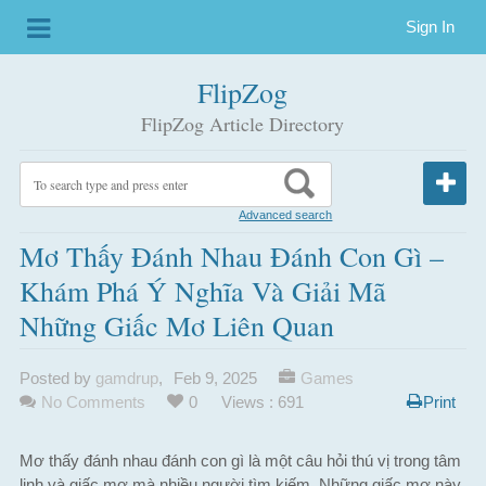
Sign In
FlipZog
FlipZog Article Directory
Advanced search
Mơ Thấy Đánh Nhau Đánh Con Gì –
Khám Phá Ý Nghĩa Và Giải Mã
Những Giấc Mơ Liên Quan
Posted by
gamdrup
,
Feb 9, 2025
Games
No Comments
0
Views : 691
Print
Mơ thấy đánh nhau đánh con gì là một câu hỏi thú vị trong tâm
linh và giấc mơ mà nhiều người tìm kiếm. Những giấc mơ này