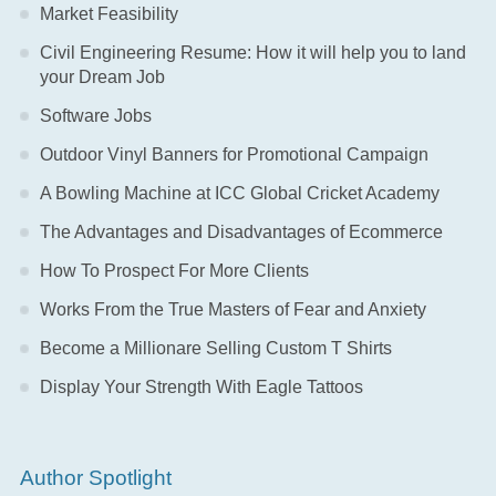
Market Feasibility
Civil Engineering Resume: How it will help you to land
your Dream Job
Software Jobs
Outdoor Vinyl Banners for Promotional Campaign
A Bowling Machine at ICC Global Cricket Academy
The Advantages and Disadvantages of Ecommerce
How To Prospect For More Clients
Works From the True Masters of Fear and Anxiety
Become a Millionare Selling Custom T Shirts
Display Your Strength With Eagle Tattoos
Author Spotlight