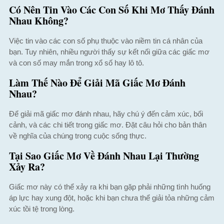
Có Nên Tin Vào Các Con Số Khi Mơ Thấy Đánh
Nhau Không?
Việc tin vào các con số phụ thuộc vào niềm tin cá nhân của
bạn. Tuy nhiên, nhiều người thấy sự kết nối giữa các giấc mơ
và con số may mắn trong xổ số hay lô tô.
Làm Thế Nào Để Giải Mã Giấc Mơ Đánh
Nhau?
Để giải mã giấc mơ đánh nhau, hãy chú ý đến cảm xúc, bối
cảnh, và các chi tiết trong giấc mơ. Đặt câu hỏi cho bản thân
về nghĩa của chúng trong cuộc sống thực.
Tại Sao Giấc Mơ Về Đánh Nhau Lại Thường
Xảy Ra?
Giấc mơ này có thể xảy ra khi bạn gặp phải những tình huống
áp lực hay xung đột, hoặc khi bạn chưa thể giải tỏa những cảm
xúc tồi tệ trong lòng.