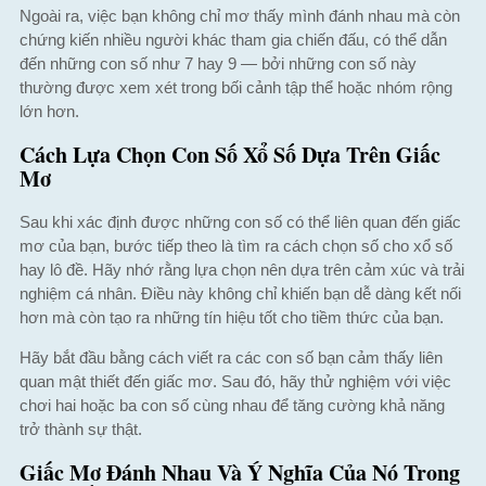
Ngoài ra, việc bạn không chỉ mơ thấy mình đánh nhau mà còn
chứng kiến nhiều người khác tham gia chiến đấu, có thể dẫn
đến những con số như 7 hay 9 — bởi những con số này
thường được xem xét trong bối cảnh tập thể hoặc nhóm rộng
lớn hơn.
Cách Lựa Chọn Con Số Xổ Số Dựa Trên Giấc
Mơ
Sau khi xác định được những con số có thể liên quan đến giấc
mơ của bạn, bước tiếp theo là tìm ra cách chọn số cho xổ số
hay lô đề. Hãy nhớ rằng lựa chọn nên dựa trên cảm xúc và trải
nghiệm cá nhân. Điều này không chỉ khiến bạn dễ dàng kết nối
hơn mà còn tạo ra những tín hiệu tốt cho tiềm thức của bạn.
Hãy bắt đầu bằng cách viết ra các con số bạn cảm thấy liên
quan mật thiết đến giấc mơ. Sau đó, hãy thử nghiệm với việc
chơi hai hoặc ba con số cùng nhau để tăng cường khả năng
trở thành sự thật.
Giấc Mơ Đánh Nhau Và Ý Nghĩa Của Nó Trong