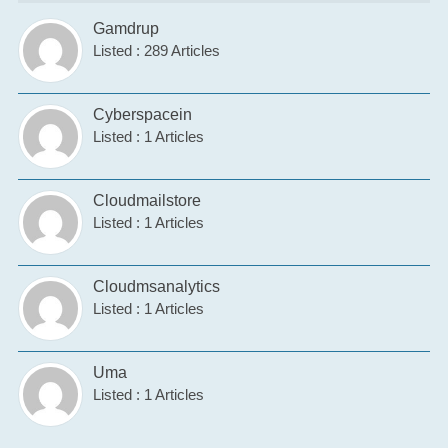
Gamdrup
Listed : 289 Articles
Cyberspacein
Listed : 1 Articles
Cloudmailstore
Listed : 1 Articles
Cloudmsanalytics
Listed : 1 Articles
Uma
Listed : 1 Articles