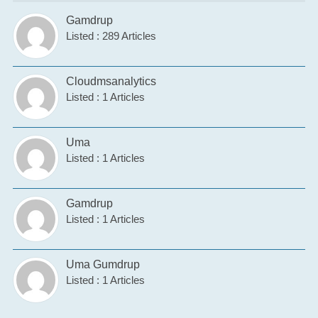
Gamdrup
Listed : 289 Articles
Cloudmsanalytics
Listed : 1 Articles
Uma
Listed : 1 Articles
Gamdrup
Listed : 1 Articles
Uma Gumdrup
Listed : 1 Articles