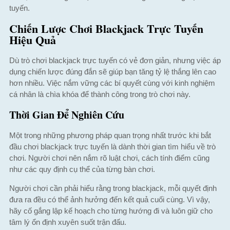
tuyến.
Chiến Lược Chơi Blackjack Trực Tuyến
Hiệu Quả
Dù trò chơi blackjack trực tuyến có vẻ đơn giản, nhưng việc áp
dụng chiến lược đúng đắn sẽ giúp bạn tăng tỷ lệ thắng lên cao
hơn nhiều. Việc nắm vững các bí quyết cùng với kinh nghiệm
cá nhân là chìa khóa để thành công trong trò chơi này.
Thời Gian Để Nghiên Cứu
Một trong những phương pháp quan trọng nhất trước khi bắt
đầu chơi blackjack trực tuyến là dành thời gian tìm hiểu về trò
chơi. Người chơi nên nắm rõ luật chơi, cách tính điểm cũng
như các quy định cụ thể của từng bàn chơi.
Người chơi cần phải hiểu rằng trong blackjack, mỗi quyết định
đưa ra đều có thể ảnh hưởng đến kết quả cuối cùng. Vì vậy,
hãy cố gắng lập kế hoạch cho từng hướng đi và luôn giữ cho
tâm lý ổn định xuyên suốt trận đấu.