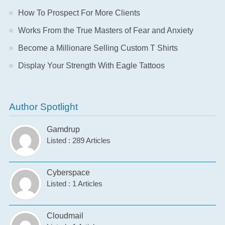
How To Prospect For More Clients
Works From the True Masters of Fear and Anxiety
Become a Millionare Selling Custom T Shirts
Display Your Strength With Eagle Tattoos
Author Spotlight
Gamdrup
Listed : 289 Articles
Cyberspace
Listed : 1 Articles
Cloudmail