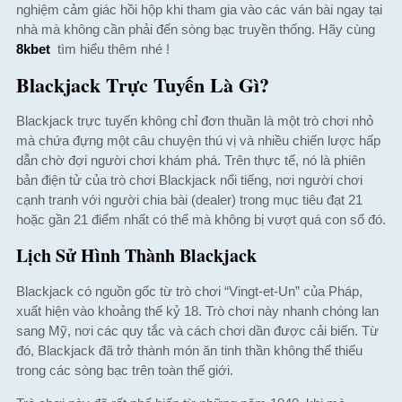
nghiệm cảm giác hồi hộp khi tham gia vào các ván bài ngay tại
nhà mà không cần phải đến sòng bạc truyền thống. Hãy cùng
8kbet
tìm hiểu thêm nhé !
Blackjack Trực Tuyến Là Gì?
Blackjack trực tuyến không chỉ đơn thuần là một trò chơi nhỏ
mà chứa đựng một câu chuyện thú vị và nhiều chiến lược hấp
dẫn chờ đợi người chơi khám phá. Trên thực tế, nó là phiên
bản điện tử của trò chơi Blackjack nổi tiếng, nơi người chơi
cạnh tranh với người chia bài (dealer) trong mục tiêu đạt 21
hoặc gần 21 điểm nhất có thể mà không bị vượt quá con số đó.
Lịch Sử Hình Thành Blackjack
Blackjack có nguồn gốc từ trò chơi “Vingt-et-Un” của Pháp,
xuất hiện vào khoảng thế kỷ 18. Trò chơi này nhanh chóng lan
sang Mỹ, nơi các quy tắc và cách chơi dần được cải biến. Từ
đó, Blackjack đã trở thành món ăn tinh thần không thể thiếu
trong các sòng bạc trên toàn thế giới.