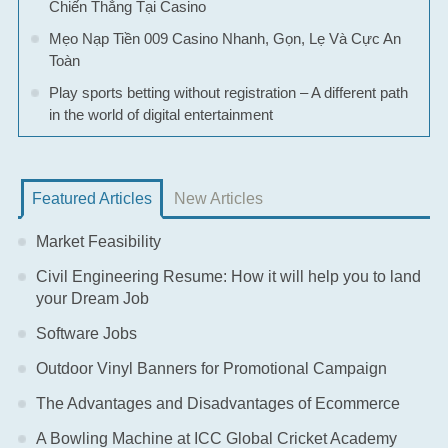
Chiến Thắng Tại Casino
Mẹo Nạp Tiền 009 Casino Nhanh, Gọn, Lẹ Và Cực An
Toàn
Play sports betting without registration – A different path
in the world of digital entertainment
Featured Articles
New Articles
Market Feasibility
Civil Engineering Resume: How it will help you to land
your Dream Job
Software Jobs
Outdoor Vinyl Banners for Promotional Campaign
The Advantages and Disadvantages of Ecommerce
A Bowling Machine at ICC Global Cricket Academy